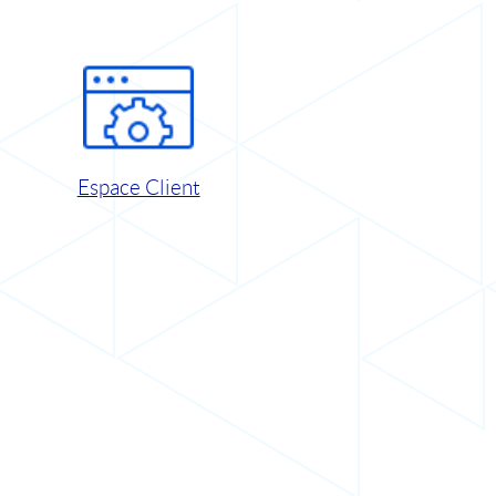
Espace Client