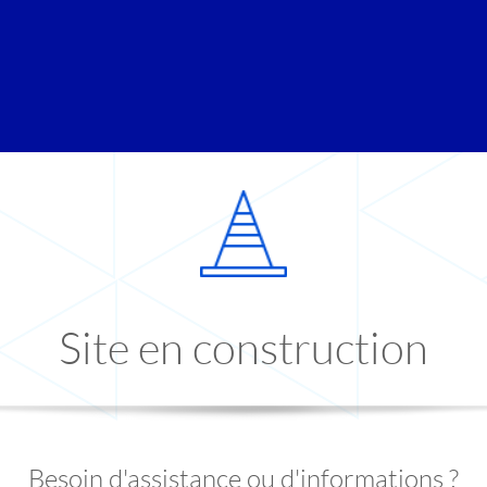
Site en construction
Besoin d'assistance ou d'informations ?