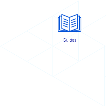
Guides