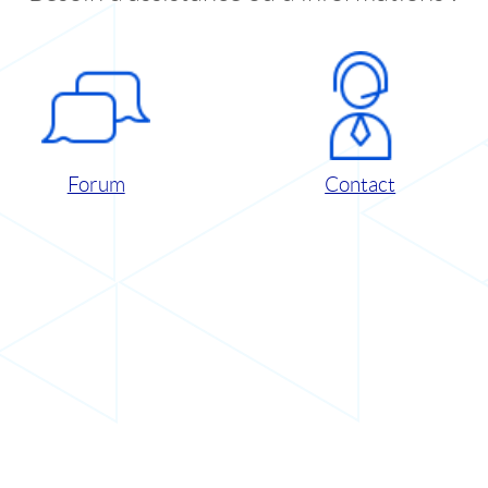
Forum
Contact